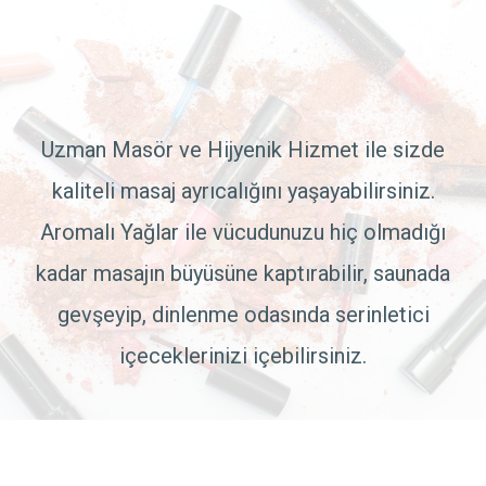
Uzman Masör ve Hijyenik Hizmet ile sizde
kaliteli masaj ayrıcalığını yaşayabilirsiniz.
Aromalı Yağlar ile vücudunuzu hiç olmadığı
kadar masajın büyüsüne kaptırabilir, saunada
gevşeyip, dinlenme odasında serinletici
içeceklerinizi içebilirsiniz.