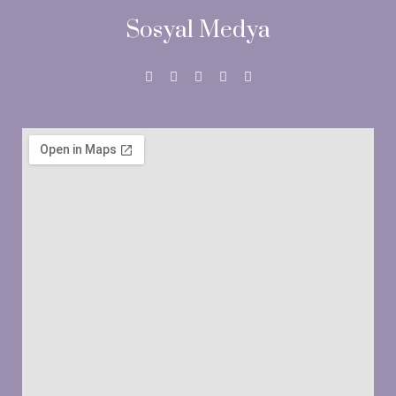
Sosyal Medya